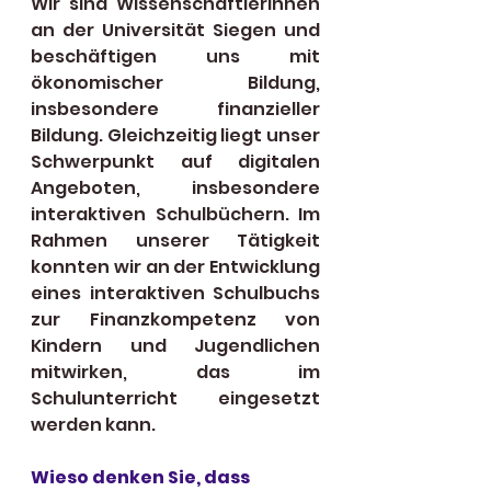
Wir sind Wissenschaftlerinnen 
an der Universität Siegen und 
beschäftigen uns mit 
ökonomischer Bildung, 
insbesondere finanzieller 
Bildung. Gleichzeitig liegt unser 
Schwerpunkt auf digitalen 
Angeboten, insbesondere 
interaktiven Schulbüchern. Im 
Rahmen unserer Tätigkeit 
konnten wir an der Entwicklung 
eines interaktiven Schulbuchs 
zur Finanzkompetenz von 
Kindern und Jugendlichen 
mitwirken, das im 
Schulunterricht eingesetzt 
werden kann.
Wieso denken Sie, dass 