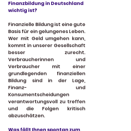
Finanzbildung in Deutschland 
wichtig ist?
Finanzielle Bildung ist eine gute 
Basis für ein gelungenes Leben. 
Wer mit Geld umgehen kann, 
kommt in unserer Gesellschaft 
besser zurecht. 
Verbraucherinnen und 
Verbraucher mit einer 
grundlegenden finanziellen 
Bildung sind in der Lage, 
Finanz- und 
Konsumentscheidungen 
verantwortungsvoll zu treffen 
und die Folgen kritisch 
abzuschätzen. 
Was fällt Ihnen spontan zum 