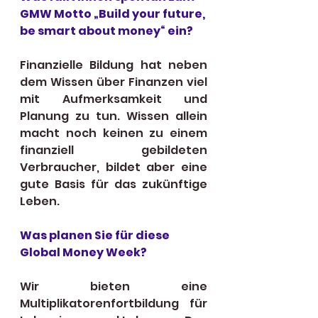
GMW Motto „Build your future, 
be smart about money“ ein?
Finanzielle Bildung hat neben 
dem Wissen über Finanzen viel 
mit Aufmerksamkeit und 
Planung zu tun. Wissen allein 
macht noch keinen zu einem 
finanziell gebildeten 
Verbraucher, bildet aber eine 
gute Basis für das zukünftige 
Leben. 
Was planen Sie für diese 
Global Money Week?
Wir bieten eine 
Multiplikatorenfortbildung für 