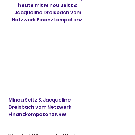
heute mit Minou Seitz & 
Jacqueline Dreisbach vom 
Netzwerk Finanzkompetenz .
Minou Seitz & Jacqueline 
Dreisbach vom Netzwerk 
Finanzkompetenz NRW