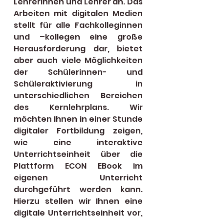
Lehrerinnen und Lehrer an. Das 
Arbeiten mit digitalen Medien 
stellt für alle Fachkolleginnen 
und –kollegen eine große 
Herausforderung dar, bietet 
aber auch viele Möglichkeiten 
der Schülerinnen- und 
Schüleraktivierung in 
unterschiedlichen Bereichen 
des Kernlehrplans. Wir 
möchten Ihnen in einer Stunde 
digitaler Fortbildung zeigen, 
wie eine interaktive 
Unterrichtseinheit über die 
Plattform ECON EBook im 
eigenen Unterricht 
durchgeführt werden kann.  
Hierzu stellen wir Ihnen eine 
digitale Unterrichtseinheit vor, 