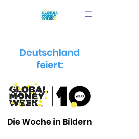
Deutschland
feiert:
Die Woche in Bildern