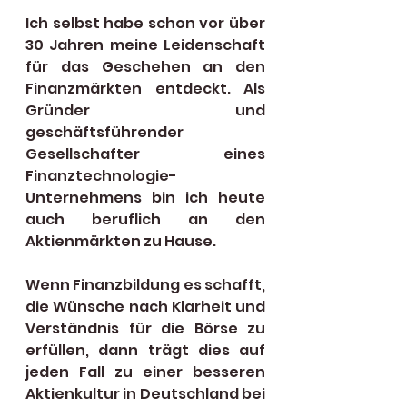
Ich selbst habe schon vor über 
30 Jahren meine Leidenschaft 
für das Geschehen an den 
Finanzmärkten entdeckt. Als 
Gründer und 
geschäftsführender 
Gesellschafter eines 
Finanztechnologie-
Unternehmens bin ich heute 
auch beruflich an den 
Aktienmärkten zu Hause.
Wenn Finanzbildung es schafft, 
die Wünsche nach Klarheit und 
Verständnis für die Börse zu 
erfüllen, dann trägt dies auf 
jeden Fall zu einer besseren 
Aktienkultur in Deutschland bei 