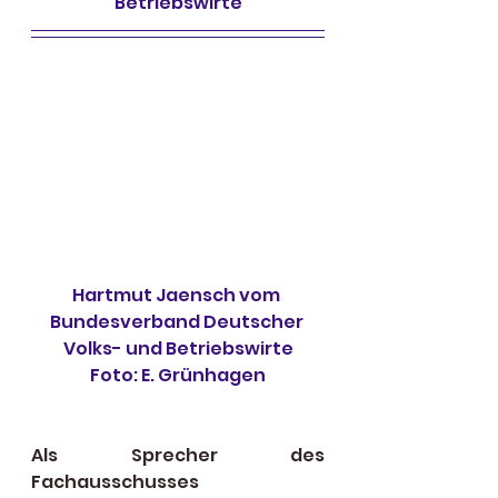
Betriebswirte
Hartmut Jaensch vom 
Bundesverband Deutscher 
Volks- und Betriebswirte
Foto: E. Grünhagen
Als Sprecher des 
Fachausschusses 