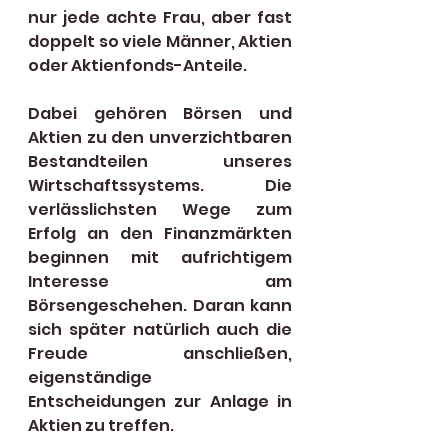
nur jede achte Frau, aber fast 
doppelt so viele Männer, Aktien 
oder Aktienfonds-Anteile. 
Dabei gehören Börsen und 
Aktien zu den unverzichtbaren 
Bestandteilen unseres 
Wirtschaftssystems. Die 
verlässlichsten Wege zum 
Erfolg an den Finanzmärkten 
beginnen mit aufrichtigem 
Interesse am 
Börsengeschehen. Daran kann 
sich später natürlich auch die 
Freude anschließen, 
eigenständige 
Entscheidungen zur Anlage in 
Aktien zu treffen.