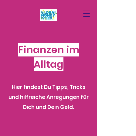
Finanzen im
Alltag
Hier findest Du Tipps, Tricks
und hilfreiche Anregungen für
Dich und Dein Geld.