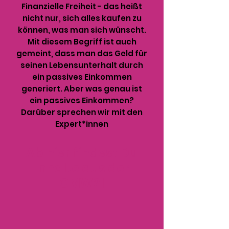
Finanzielle Freiheit - das heißt
nicht nur, sich alles kaufen zu
können, was man sich wünscht.
Mit diesem Begriff ist auch
gemeint, dass man das Geld für
seinen Lebensunterhalt durch
ein passives Einkommen
generiert. Aber was genau ist
ein passives Einkommen?
Darüber sprechen wir mit den
Expert*innen
Ab hier findest Du
Inhalte aus der
GMW21