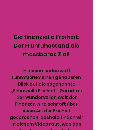
Die finanzielle Freiheit:
Der Frühruhestand als
messbares Ziel!
In diesem Video wirft
FunnyMoney einen genaueren
Blick auf die sogenannte
„Finanzielle Freiheit“. Gerade in
der wundervollen Welt der
Finanzen wird sehr oft über
diese Art der Freiheit
gesprochen, deshalb finden wir
in diesem Video raus, was das