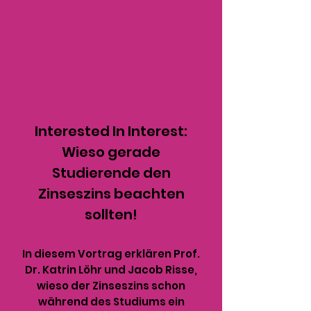
Interested In Interest:
Wieso gerade
Studierende den
Zinseszins beachten
sollten!
In diesem Vortrag erklären Prof.
Dr. Katrin Löhr und Jacob Risse,
wieso der Zinseszins schon
während des Studiums ein