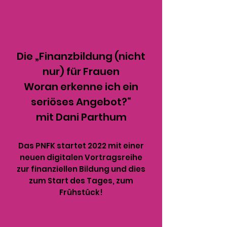
Die „Finanzbildung (nicht
nur) für Frauen
Woran erkenne ich ein
seriöses Angebot?“
mit Dani Parthum
Das PNFK startet 2022 mit einer
neuen digitalen Vortragsreihe
zur finanziellen Bildung und dies
zum Start des Tages, zum
Frühstück!