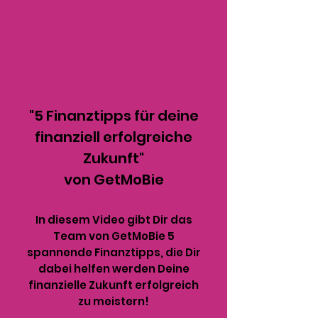
"5 Finanztipps für deine
finanziell erfolgreiche
Zukunft"
von GetMoBie
In diesem Video gibt Dir das
Team von GetMoBie 5
spannende Finanztipps, die Dir
dabei helfen werden Deine
finanzielle Zukunft erfolgreich
zu meistern!