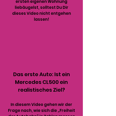
ersten eigenen Wohnung
liebäugelst, solltest Du Dir
dieses Video nicht entgehen
lassen!
Das erste Auto: Ist ein
Mercedes CL500 ein
realistisches Ziel?
In diesem Video gehen wir der
Frage nach, wie sich die „Freiheit