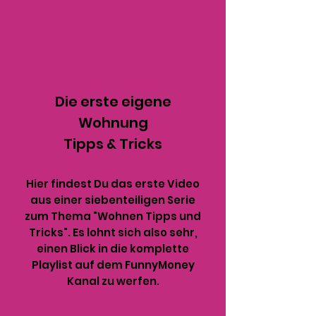
Die erste eigene
Wohnung
Tipps & Tricks
Hier findest Du das erste Video
aus einer siebenteiligen Serie
zum Thema "Wohnen Tipps und
Tricks". Es lohnt sich also sehr,
einen Blick in die komplette
Playlist auf dem FunnyMoney
Kanal zu werfen.