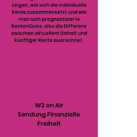
zeigen, wie sich die individuelle
Rente zusammensetzt und wie
man sich prognostizierte
Rentenlücke, also die Differenz
zwischen aktuellem Gehalt und
künftiger Rente ausrechnet.
W2 on Air
Sendung Finanzielle
Freiheit