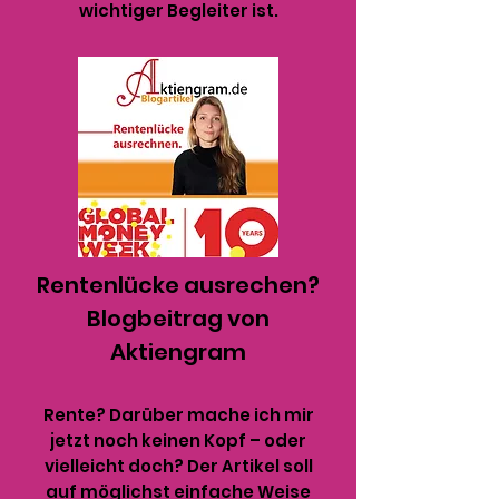
wichtiger Begleiter ist.
Rentenlücke ausrechen?
Blogbeitrag von
Aktiengram
Rente? Darüber mache ich mir
jetzt noch keinen Kopf – oder
vielleicht doch? Der Artikel soll
auf möglichst einfache Weise