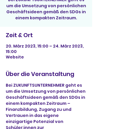
um die Umsetzung von persönlichen
Geschäftsideen gemäß den SDGs in
einem kompakten Zeitraum.
Zeit & Ort
20. März 2023, 15:00 – 24. März 2023,
15:00
Website
Über die Veranstaltung
Bei ZUKUNFTSUNTERNEHMER geht es 
um die Umsetzung von persönlichen 
Geschäftsideen gemäß den SDGs in 
einem kompakten Zeitraum – 
Finanzbildung, Zugang zu und 
Vertrauen in das eigene 
einzigartige Potenzial von 
Schüler:innen zur 