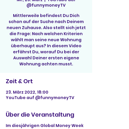
@funnymoneyTV
Mittlerweile befindest Du Dich
schon auf der Suche nach Deinem
neuen Zuhause. Also stellt sich jetzt
die Frage: Nach welchen Kriterien
wählt man seine neue Wohnung
überhaupt aus? In diesem Video
erfährst Du, worauf Du bei der
Auswahl Deiner ersten eigene
Wohnung achten musst.
Zeit & Ort
23. März 2022, 18:00
YouTube auf @funnymoneyTV
Über die Veranstaltung
Im diesjährigen Global Money Week