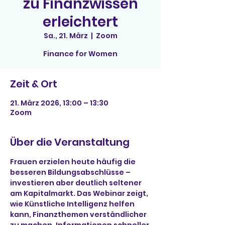
zu Finanzwissen
erleichtert
Sa., 21. März
  |  
Zoom
Finance for Women
Zeit & Ort
21. März 2026, 13:00 – 13:30
Zoom
Über die Veranstaltung
Frauen erzielen heute häufig die 
besseren Bildungsabschlüsse – 
investieren aber deutlich seltener 
am Kapitalmarkt. Das Webinar zeigt, 
wie Künstliche Intelligenz helfen 
kann, Finanzthemen verständlicher 