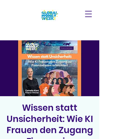
Wissen statt
Unsicherheit: Wie KI
Frauen den Zugang