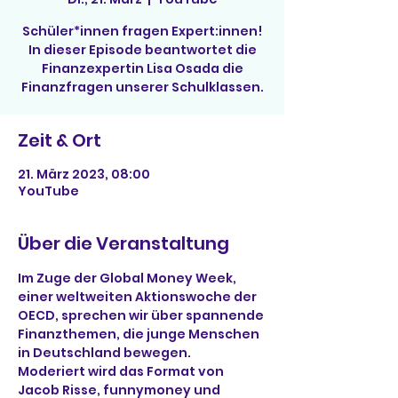
Schüler*innen fragen Expert:innen!
In dieser Episode beantwortet die
Finanzexpertin Lisa Osada die
Finanzfragen unserer Schulklassen.
Zeit & Ort
21. März 2023, 08:00
YouTube
Über die Veranstaltung
Im Zuge der Global Money Week, 
einer weltweiten Aktionswoche der 
OECD, sprechen wir über spannende 
Finanzthemen, die junge Menschen 
in Deutschland bewegen.
Moderiert wird das Format von 
Jacob Risse, funnymoney und 