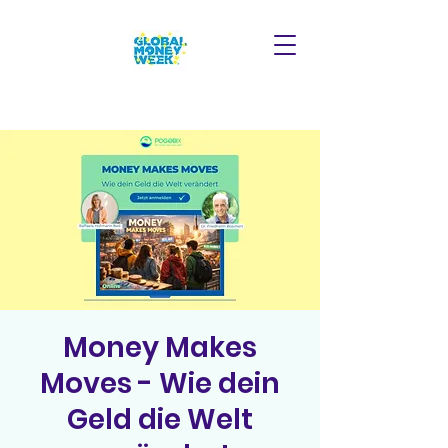
Money Makes
Moves - Wie dein
Geld die Welt