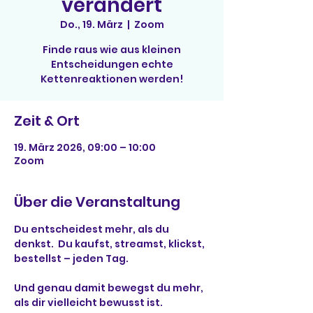
verändert
Do., 19. März
  |  
Zoom
Finde raus wie aus kleinen
Entscheidungen echte
Kettenreaktionen werden!
Zeit & Ort
19. März 2026, 09:00 – 10:00
Zoom
Über die Veranstaltung
Du entscheidest mehr, als du 
denkst.  Du kaufst, streamst, klickst, 
bestellst – jeden Tag.
Und genau damit bewegst du mehr, 
als dir vielleicht bewusst ist.