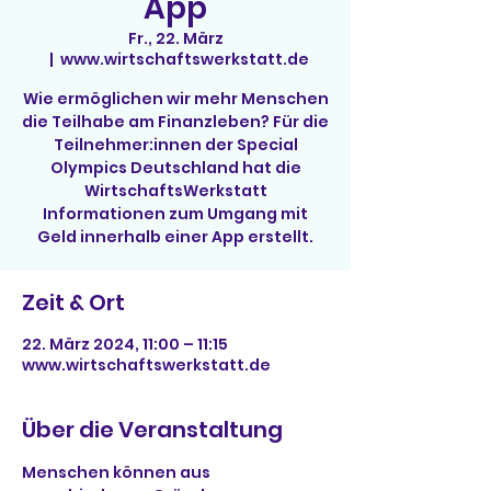
App
Fr., 22. März
  |  
www.wirtschaftswerkstatt.de
Wie ermöglichen wir mehr Menschen
die Teilhabe am Finanzleben? Für die
Teilnehmer:innen der Special
Olympics Deutschland hat die
WirtschaftsWerkstatt
Informationen zum Umgang mit
Geld innerhalb einer App erstellt.
Zeit & Ort
22. März 2024, 11:00 – 11:15
www.wirtschaftswerkstatt.de
Über die Veranstaltung
Menschen können aus 