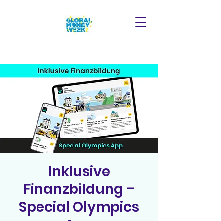
Inklusive
Finanzbildung –
Special Olympics