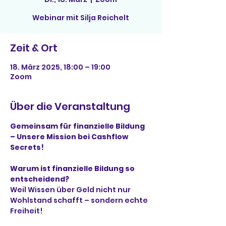
Webinar mit Silja Reichelt
Zeit & Ort
18. März 2025, 18:00 – 19:00
Zoom
Über die Veranstaltung
Gemeinsam für finanzielle Bildung 
– Unsere Mission bei Cashflow 
Secrets!
Warum ist finanzielle Bildung so 
entscheidend?
Weil Wissen über Geld nicht nur
Wohlstand schafft – sondern echte 
Freiheit!