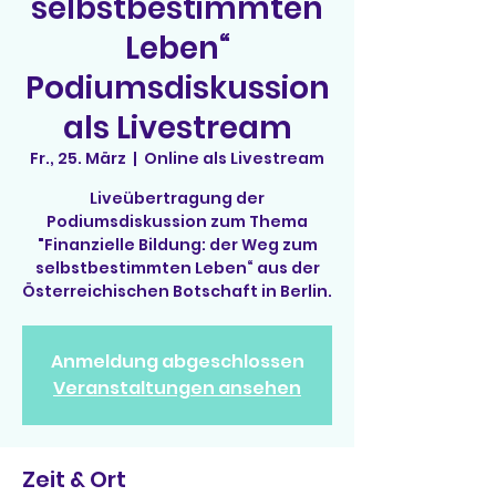
selbstbestimmten
Leben“
Podiumsdiskussion
als Livestream
Fr., 25. März
  |  
Online als Livestream
Liveübertragung der
Podiumsdiskussion zum Thema
"Finanzielle Bildung: der Weg zum
selbstbestimmten Leben“ aus der
Anmeldung abgeschlossen
Veranstaltungen ansehen
Zeit & Ort