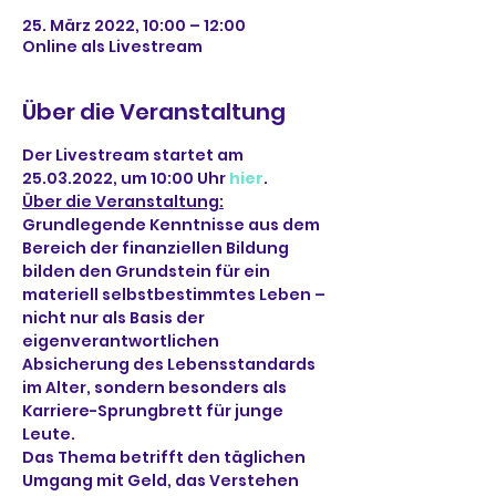
25. März 2022, 10:00 – 12:00
Online als Livestream
Über die Veranstaltung
Der Livestream startet am 
25.03.2022, um 10:00 Uhr 
hier
.
Über die Veranstaltung:
Grundlegende Kenntnisse aus dem 
Bereich der finanziellen Bildung 
bilden den Grundstein für ein 
materiell selbstbestimmtes Leben – 
nicht nur als Basis der 
eigenverantwortlichen 
Absicherung des Lebensstandards 
im Alter, sondern besonders als 
Karriere-Sprungbrett für junge 
Leute.
Das Thema betrifft den täglichen 
Umgang mit Geld, das Verstehen 