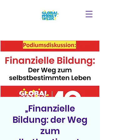
„Finanzielle
Bildung: der Weg
zum