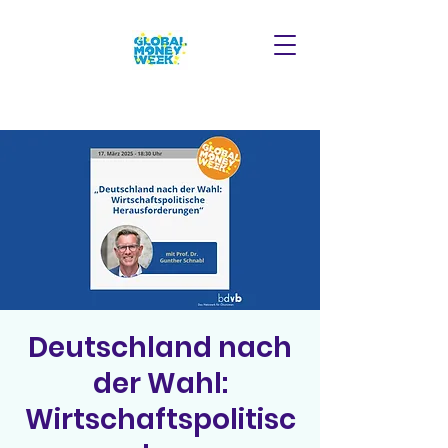
Deutschland nach
der Wahl:
Wirtschaftspolitisc