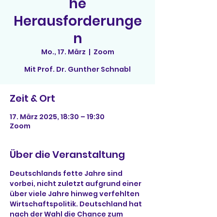
he
Herausforderunge
n
Mo., 17. März
  |  
Zoom
Mit Prof. Dr. Gunther Schnabl
Zeit & Ort
17. März 2025, 18:30 – 19:30
Zoom
Über die Veranstaltung
Deutschlands fette Jahre sind 
vorbei, nicht zuletzt aufgrund einer 
über viele Jahre hinweg verfehlten 
Wirtschaftspolitik. Deutschland hat 
nach der Wahl die Chance zum 