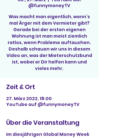
@funnymoneyTV
Was macht man eigentlich, wenn’s
mal Ärger mit dem Vermieter gibt?
Gerade bei der ersten eigenen
Wohnung ist man meist ziemlich
ratlos, wenn Probleme auftauchen.
Deshalb schauen wir uns in diesem
Video an, was der Mieterschutzbund
ist, wobei er Dir helfen kann und
vieles mehr.
Zeit & Ort
27. März 2022, 18:00
YouTube auf @funnymoneyTV
Über die Veranstaltung
Im diesjährigen Global Money Week